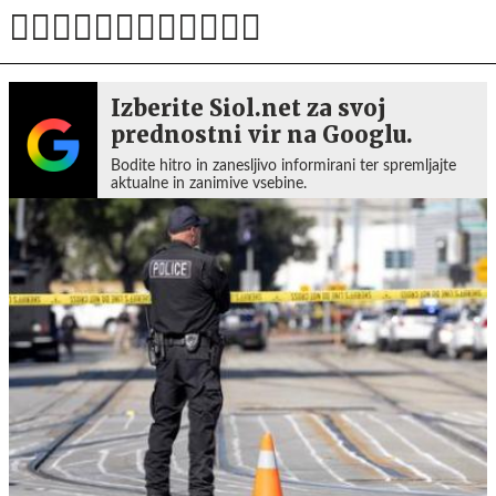
Izberite Siol.net za svoj
prednostni vir na Googlu.
Bodite hitro in zanesljivo informirani ter spremljajte
aktualne in zanimive vsebine.