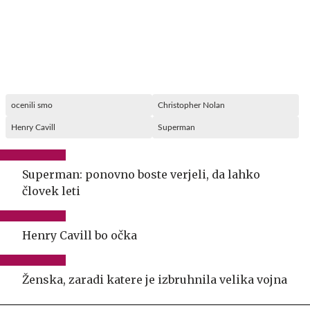
ocenili smo
Christopher Nolan
Henry Cavill
Superman
Superman: ponovno boste verjeli, da lahko
človek leti
Henry Cavill bo očka
Ženska, zaradi katere je izbruhnila velika vojna