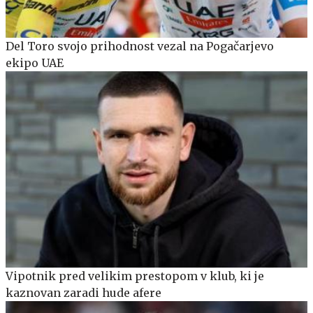
Del Toro svojo prihodnost vezal na Pogačarjevo
ekipo UAE
Vipotnik pred velikim prestopom v klub, ki je
kaznovan zaradi hude afere