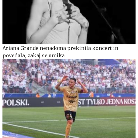
Ariana Grande nenadoma prekinila koncert in
povedala, zakaj se umika