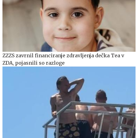
ZZZS zavrnil financiranje zdravljenja dečka Tea v
ZDA, pojasnili so razloge