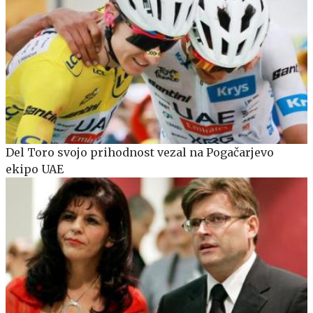
Del Toro svojo prihodnost vezal na Pogačarjevo
ekipo UAE