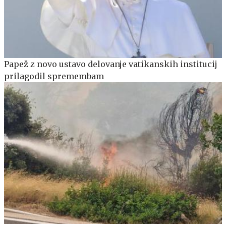
Papež z novo ustavo delovanje vatikanskih institucij
prilagodil spremembam