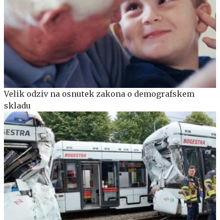
Velik odziv na osnutek zakona o demografskem
skladu