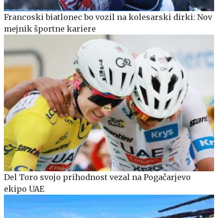
Francoski biatlonec bo vozil na kolesarski dirki: Nov
mejnik športne kariere
Del Toro svojo prihodnost vezal na Pogačarjevo
ekipo UAE