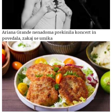
Ariana Grande nenadoma prekinila koncert in
povedala, zakaj se umika