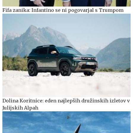
Fifa zanika: Infantino se ni pogovarjal s Trumpom
Dolina Koritnice: eden najlepših družinskih izletov v
Julijskih Alpah