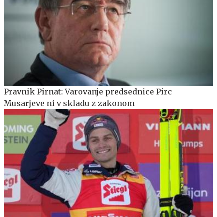
Pravnik Pirnat: Varovanje predsednice Pirc
Musarjeve ni v skladu z zakonom