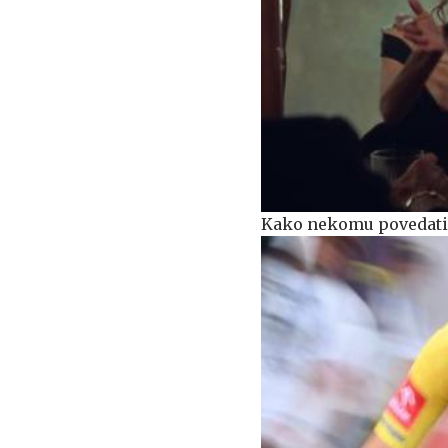
Kako nekomu povedati, 