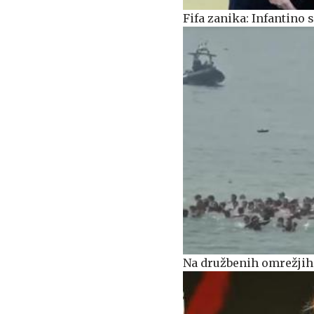
Fifa zanika: Infantino
Na družbenih omrežjih