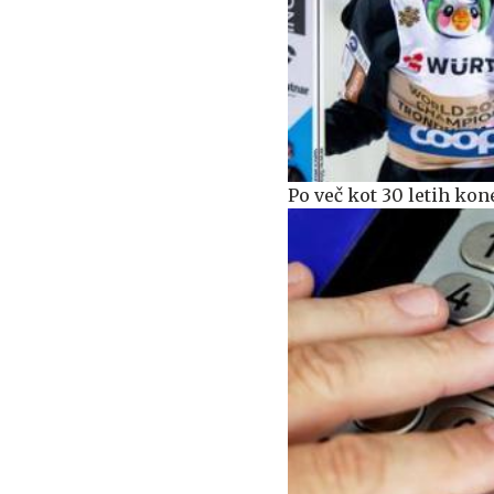
Po več kot 30 letih kon