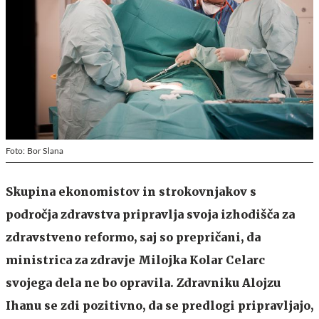
Foto: Bor Slana
Skupina ekonomistov in strokovnjakov s
področja zdravstva pripravlja svoja izhodišča za
zdravstveno reformo, saj so prepričani, da
ministrica za zdravje Milojka Kolar Celarc
svojega dela ne bo opravila. Zdravniku Alojzu
Ihanu se zdi pozitivno, da se predlogi pripravljajo,