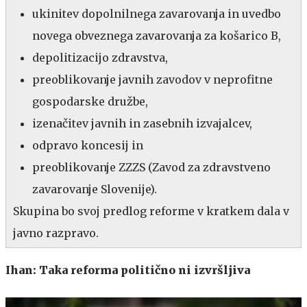
ukinitev dopolnilnega zavarovanja in uvedbo
novega obveznega zavarovanja za košarico B,
depolitizacijo zdravstva,
preoblikovanje javnih zavodov v neprofitne
gospodarske družbe,
izenačitev javnih in zasebnih izvajalcev,
odpravo koncesij in
preoblikovanje ZZZS (Zavod za zdravstveno
zavarovanje Slovenije).
Skupina bo svoj predlog reforme v kratkem dala v
javno razpravo.
Ihan: Taka reforma politično ni izvršljiva