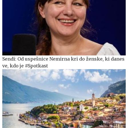
Sendi: Od uspešnice Nemirna kri do ženske, ki danes
ve, kdo je #Spotkast