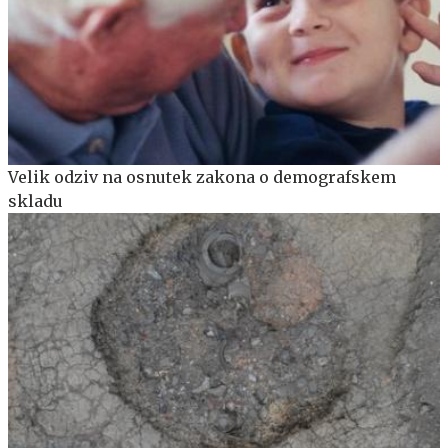
Velik odziv na osnutek zakona o demografskem
skladu