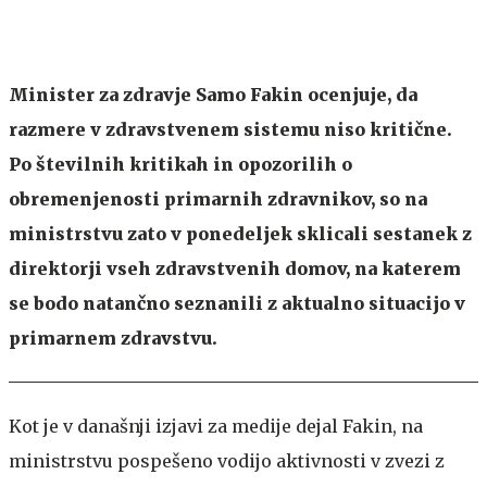
Minister za zdravje Samo Fakin ocenjuje, da
razmere v zdravstvenem sistemu niso kritične.
Po številnih kritikah in opozorilih o
obremenjenosti primarnih zdravnikov, so na
ministrstvu zato v ponedeljek sklicali sestanek z
direktorji vseh zdravstvenih domov, na katerem
se bodo natančno seznanili z aktualno situacijo v
primarnem zdravstvu.
Kot je v današnji izjavi za medije dejal Fakin, na
ministrstvu pospešeno vodijo aktivnosti v zvezi z