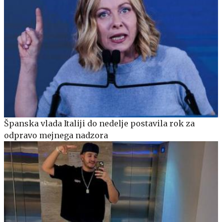
Španska vlada Italiji do nedelje postavila rok za
odpravo mejnega nadzora