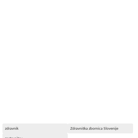
zdravnik
Zdravniška zbornica Slovenije