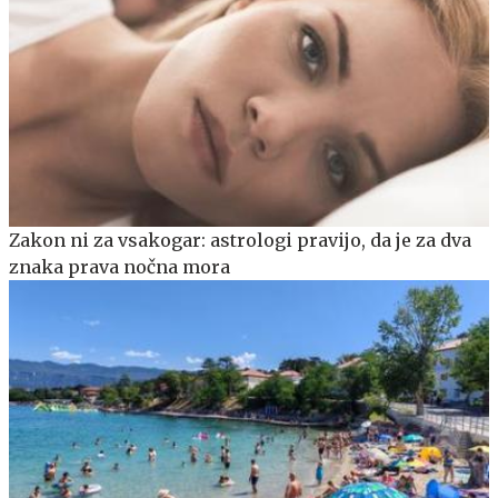
Zakon ni za vsakogar: astrologi pravijo, da je za dva
znaka prava nočna mora