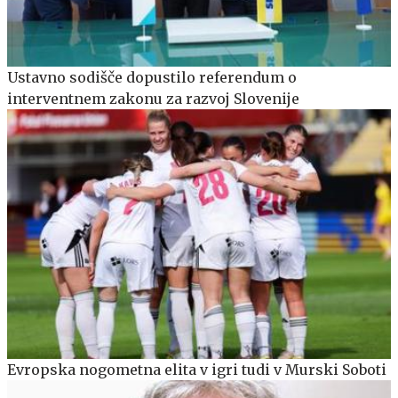
Ustavno sodišče dopustilo referendum o
interventnem zakonu za razvoj Slovenije
Evropska nogometna elita v igri tudi v Murski Soboti