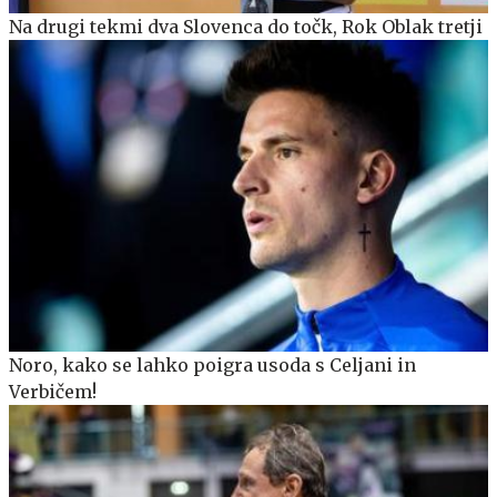
Na drugi tekmi dva Slovenca do točk, Rok Oblak tretji
Noro, kako se lahko poigra usoda s Celjani in
Verbičem!