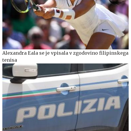
Alexandra Eala se je vpisala v zgodovino filipinskega
tenisa