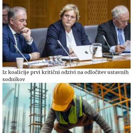
Iz koalicije prvi kritični odzivi na odločitev ustavnih
sodnikov