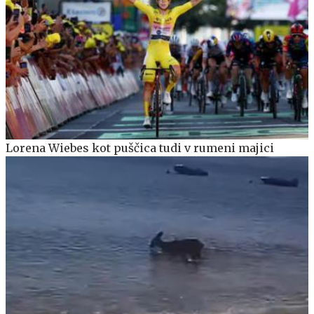
Lorena Wiebes kot puščica tudi v rumeni majici