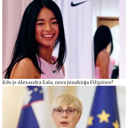
Kdo je Alexandra Eala, nova junakinja Filipinov?