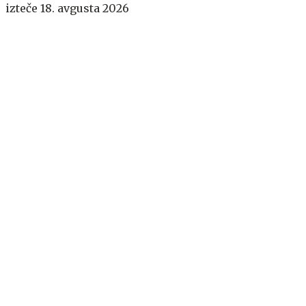
izteče 18. avgusta 2026