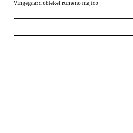
Vingegaard oblekel rumeno majico