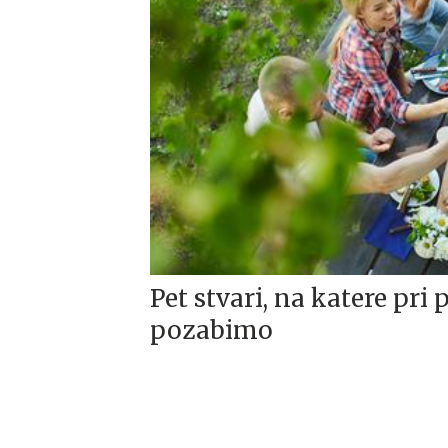
Pet stvari, na katere pri
pozabimo