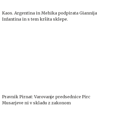
Kaos. Argentina in Mehika podpirata Giannija
Infantina in s tem kršita sklepe.
Pravnik Pirnat: Varovanje predsednice Pirc
Musarjeve ni v skladu z zakonom