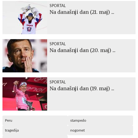
SPORTAL
Na današnji dan (21. maj) ...
SPORTAL
Na današnji dan (20. maj) ...
SPORTAL
Na današnji dan (19. maj) ...
Peru
stampedo
tragedija
nogomet