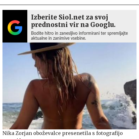
Izberite Siol.net za svoj
prednostni vir na Googlu.
Bodite hitro in zanesljivo informirani ter spremljajte
aktualne in zanimive vsebine.
Nika Zorjan oboževalce presenetila s fotografijo