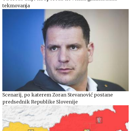
tekmovanja
Scenarij, po katerem Zoran Stevanović postane
predsednik Republike Slovenije