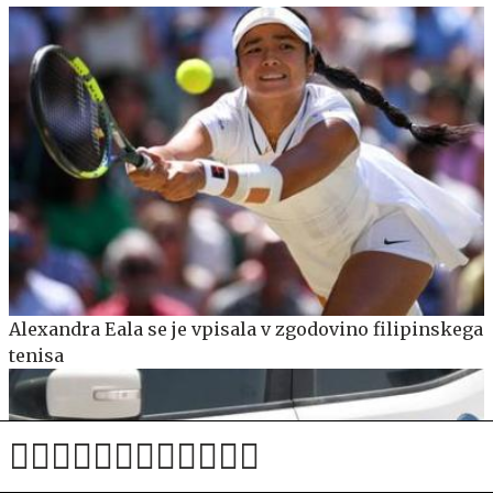
Alexandra Eala se je vpisala v zgodovino filipinskega
tenisa