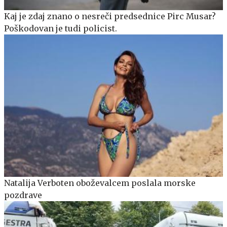
Kaj je zdaj znano o nesreči predsednice Pirc Musar?
Poškodovan je tudi policist.
Natalija Verboten oboževalcem poslala morske
pozdrave