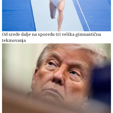
Od srede dalje na sporedu tri velika gimnastična
tekmovanja