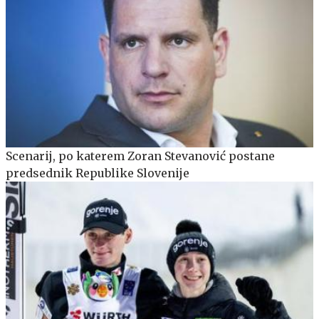
Scenarij, po katerem Zoran Stevanović postane
predsednik Republike Slovenije