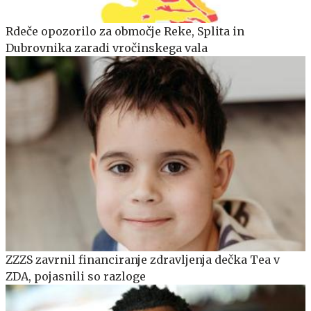
Rdeče opozorilo za območje Reke, Splita in
Dubrovnika zaradi vročinskega vala
ZZZS zavrnil financiranje zdravljenja dečka Tea v
ZDA, pojasnili so razloge