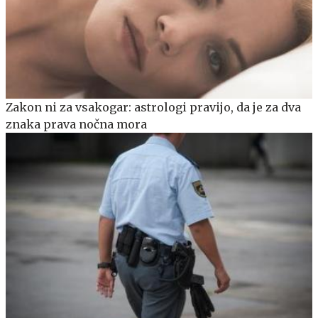
Zakon ni za vsakogar: astrologi pravijo, da je za dva
znaka prava nočna mora