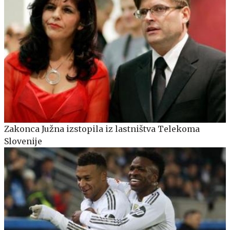
Zakonca Južna izstopila iz lastništva Telekoma
Slovenije