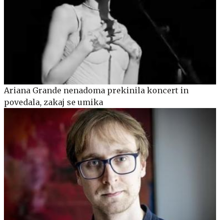
Ariana Grande nenadoma prekinila koncert in
povedala, zakaj se umika