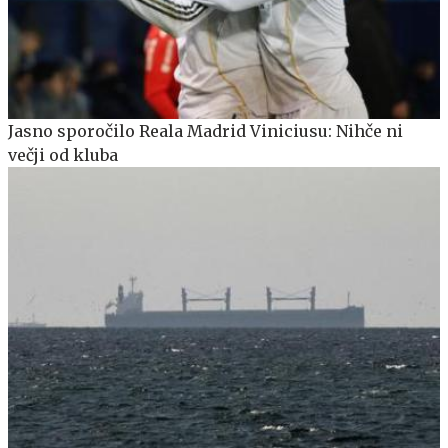
Jasno sporočilo Reala Madrid Viniciusu: Nihče ni
večji od kluba