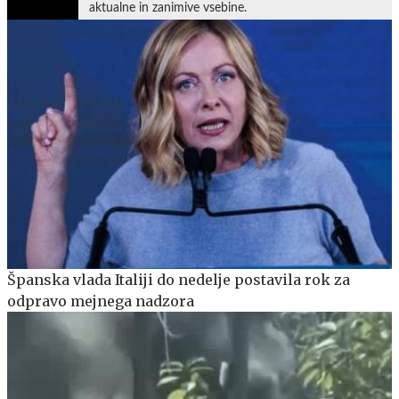
aktualne in zanimive vsebine.
Španska vlada Italiji do nedelje postavila rok za
odpravo mejnega nadzora