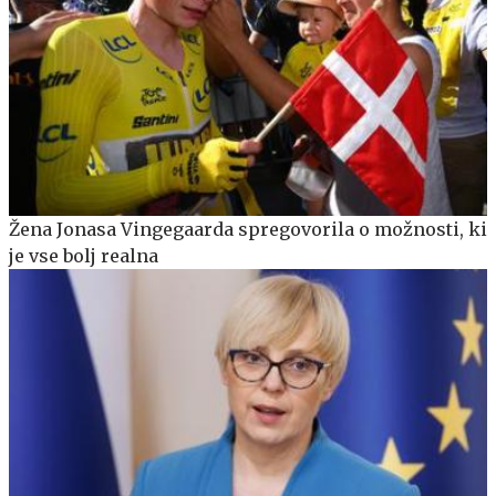
Žena Jonasa Vingegaarda spregovorila o možnosti, ki
je vse bolj realna