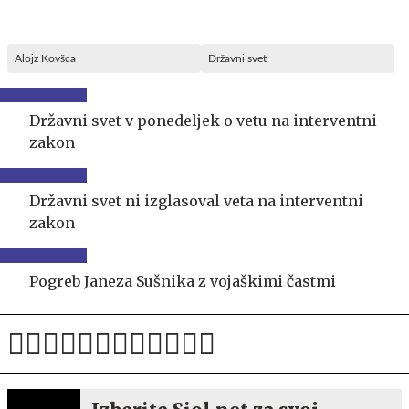
Alojz Kovšca
Državni svet
Državni svet v ponedeljek o vetu na interventni
zakon
Državni svet ni izglasoval veta na interventni
zakon
Pogreb Janeza Sušnika z vojaškimi častmi