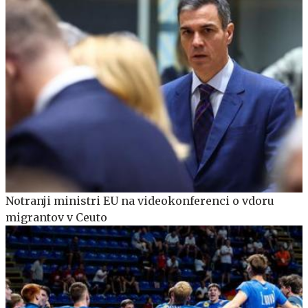
Notranji ministri EU na videokonferenci o vdoru
migrantov v Ceuto