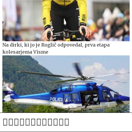
Na dirki, ki jo je Roglič odpovedal, prva etapa
kolesarjema Visme