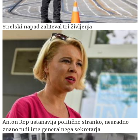
Strelski napad zahteval tri življenja
Anton Rop ustanavlja politično stranko, neuradno
znano tudi ime generalnega sekretarja