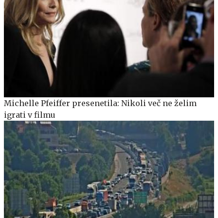
Michelle Pfeiffer presenetila: Nikoli več ne želim
igrati v filmu