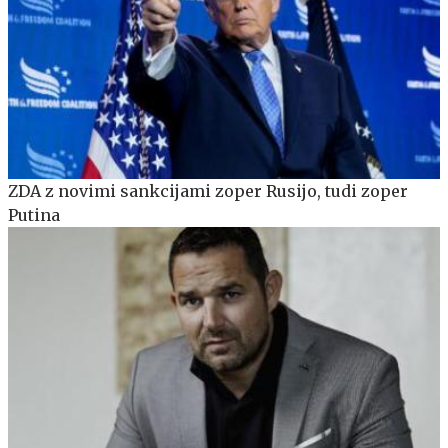
ZDA z novimi sankcijami zoper Rusijo, tudi zoper
Putina