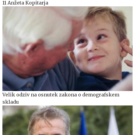
11 Anžeta Kopitarja
Velik odziv na osnutek zakona o demografskem
skladu