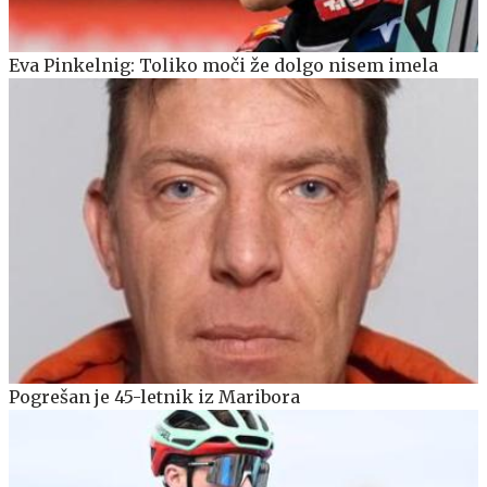
Eva Pinkelnig: Toliko moči že dolgo nisem imela
Pogrešan je 45-letnik iz Maribora