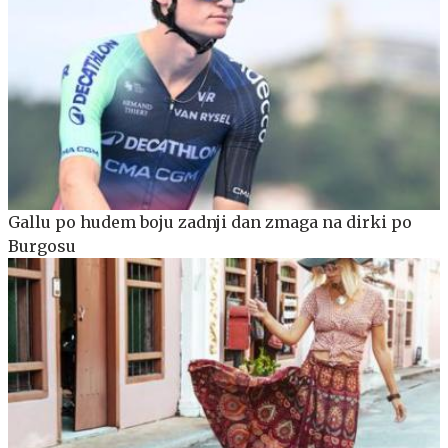
Gallu po hudem boju zadnji dan zmaga na dirki po
Burgosu