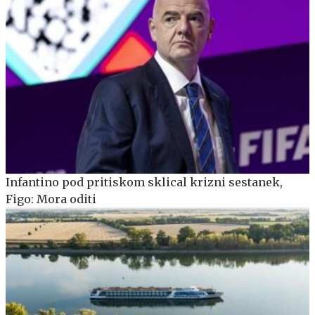
Infantino pod pritiskom sklical krizni sestanek,
Figo: Mora oditi