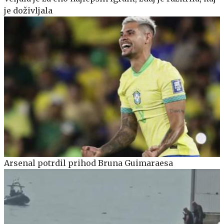
je doživljala
Arsenal potrdil prihod Bruna Guimaraesa