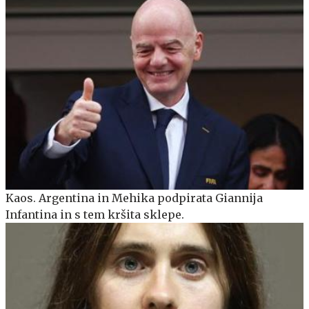
Kaos. Argentina in Mehika podpirata Giannija
Infantina in s tem kršita sklepe.