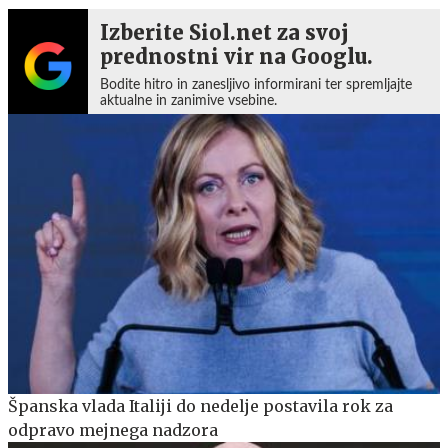
Izberite Siol.net za svoj
prednostni vir na Googlu.
Bodite hitro in zanesljivo informirani ter spremljajte
aktualne in zanimive vsebine.
Španska vlada Italiji do nedelje postavila rok za
odpravo mejnega nadzora