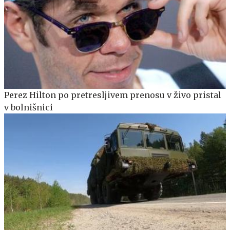
Perez Hilton po pretresljivem prenosu v živo pristal
v bolnišnici