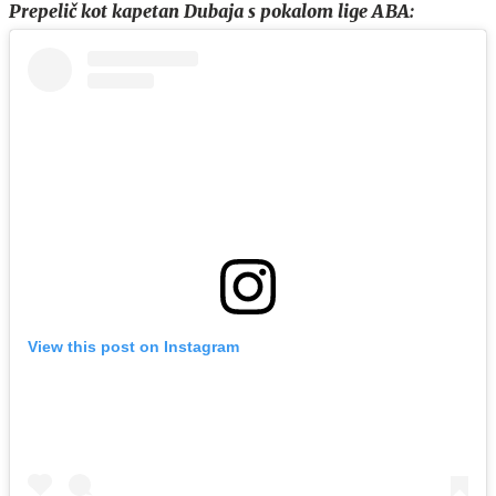
Prepelič kot kapetan Dubaja s pokalom lige ABA:
View this post on Instagram