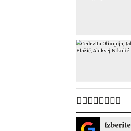
Izberite