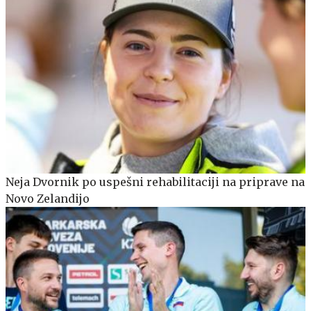
Neja Dvornik po uspešni rehabilitaciji na priprave na
Novo Zelandijo