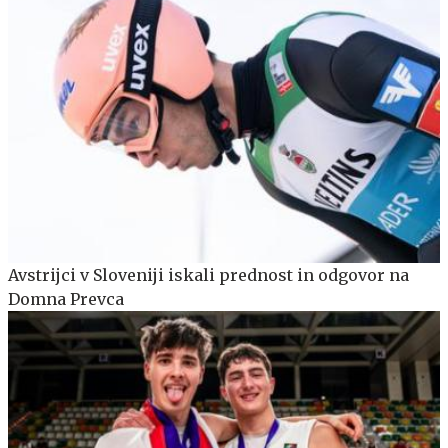
Avstrijci v Sloveniji iskali prednost in odgovor na
Domna Prevca