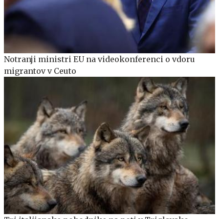
Notranji ministri EU na videokonferenci o vdoru
migrantov v Ceuto