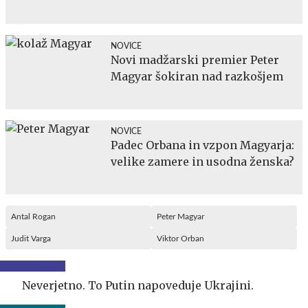
NOVICE
Novi madžarski premier Peter
Magyar šokiran nad razkošjem
NOVICE
Padec Orbana in vzpon Magyarja:
velike zamere in usodna ženska?
Antal Rogan
Peter Magyar
Judit Varga
Viktor Orban
Neverjetno. To Putin napoveduje Ukrajini.