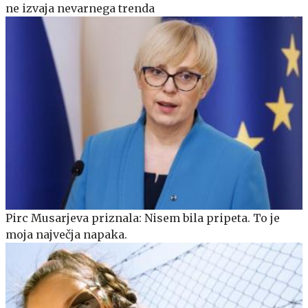
ne izvaja nevarnega trenda
Pirc Musarjeva priznala: Nisem bila pripeta. To je
moja največja napaka.