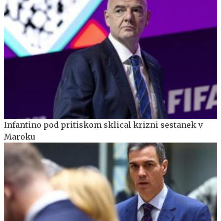
Infantino pod pritiskom sklical krizni sestanek v
Maroku