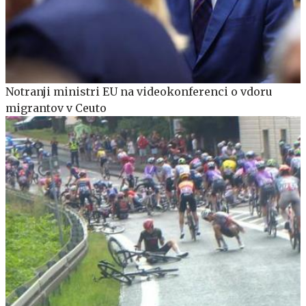
Notranji ministri EU na videokonferenci o vdoru
migrantov v Ceuto