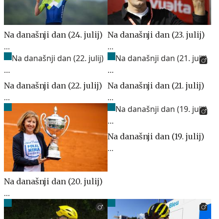
Na današnji dan (24. julij)
Na današnji dan (23. julij)
…
…
Na današnji dan (22. julij)
Na današnji dan (21. julij)
…
…
Na današnji dan (19. julij)
…
Na današnji dan (20. julij)
…