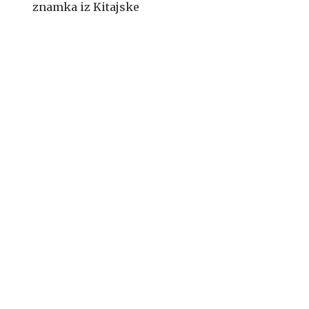
znamka iz Kitajske