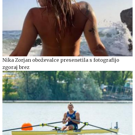
Nika Zorjan oboževalce presenetila s fotografijo
zgoraj brez