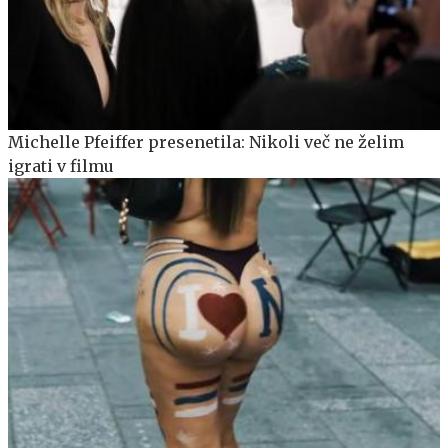
Michelle Pfeiffer presenetila: Nikoli več ne želim
igrati v filmu