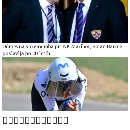
Odmevna sprememba pri NK Maribor, Bojan Ban se
poslavlja po 20 letih