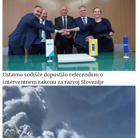
Ustavno sodišče dopustilo referendum o
interventnem zakonu za razvoj Slovenije