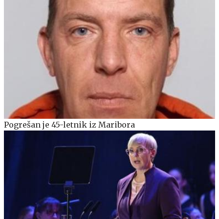
Pogrešan je 45-letnik iz Maribora