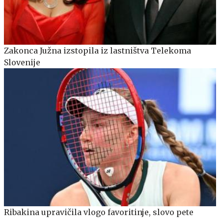
Zakonca Južna izstopila iz lastništva Telekoma
Slovenije
Ribakina upravičila vlogo favoritinje, slovo pete