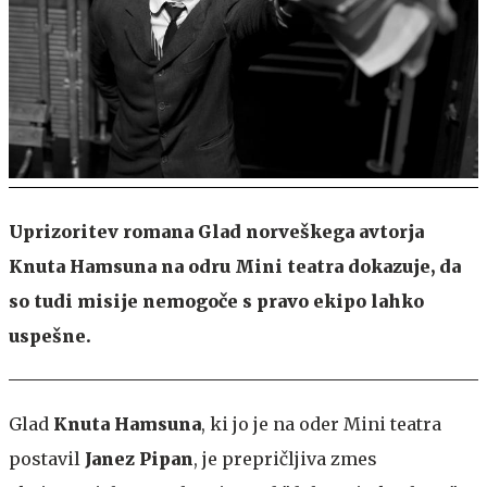
Uprizoritev romana Glad norveškega avtorja
Knuta Hamsuna na odru Mini teatra dokazuje, da
so tudi misije nemogoče s pravo ekipo lahko
uspešne.
Glad
Knuta Hamsuna
, ki jo je na oder Mini teatra
postavil
Janez Pipan
, je prepričljiva zmes