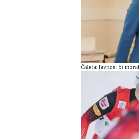
Čaleta: Javnost bi mora