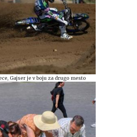
ce, Gajser je v boju za drugo mesto