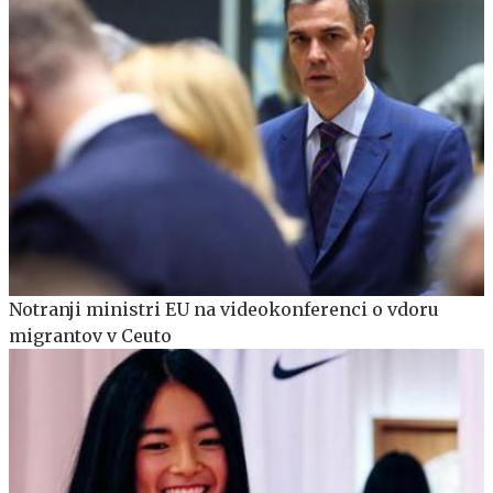
Notranji ministri EU na videokonferenci o vdoru
migrantov v Ceuto