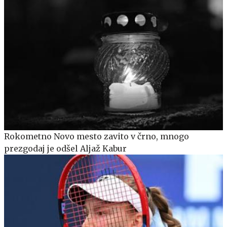
Rokometno Novo mesto zavito v črno, mnogo
prezgodaj je odšel Aljaž Kabur