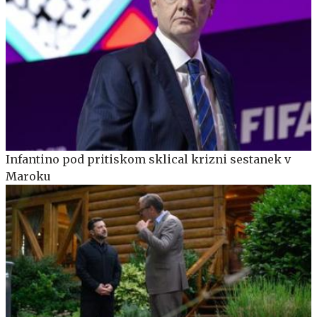
Infantino pod pritiskom sklical krizni sestanek v
Maroku