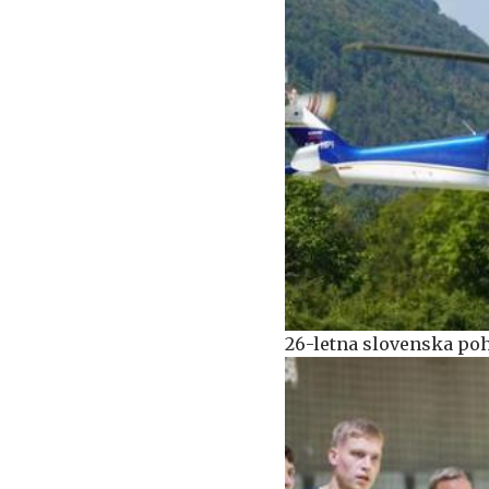
26-letna slovenska poh