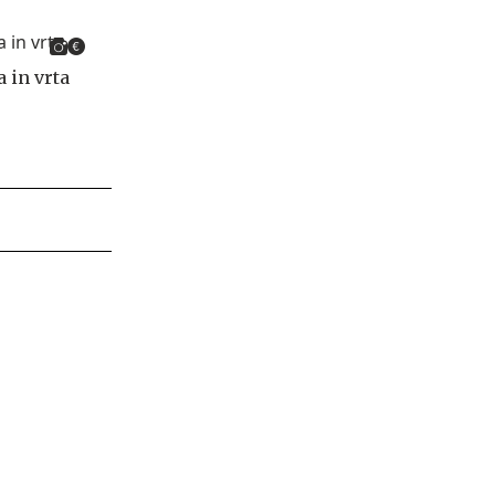
 in vrta