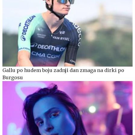
Gallu po hudem boju zadnji dan zmaga na dirki po
Burgosu