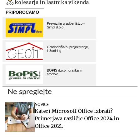
kolesarja in lastnika vikenda
6,05
Ne spreglejte
NOVICE
Kateri Microsoft Office izbrati?
Primerjava različic Office 2024 in
Office 2021.