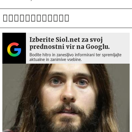
Izberite Siol.net za svoj
prednostni vir na Googlu.
Bodite hitro in zanesljivo informirani ter spremljajte
aktualne in zanimive vsebine.