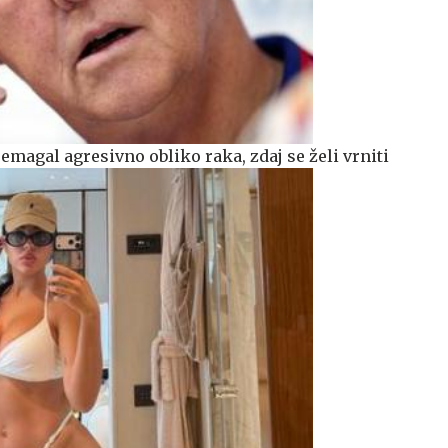
magal agresivno obliko raka, zdaj se želi vrniti