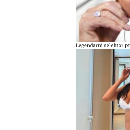
Legendarni selektor pre