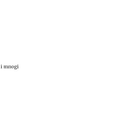
 ji mnogi