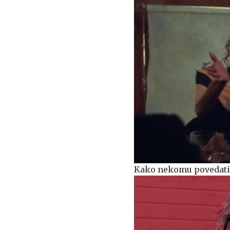
Kako nekomu povedati, 