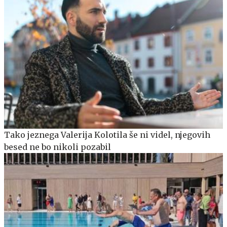
Tako jeznega Valerija Kolotila še ni videl, njegovih
besed ne bo nikoli pozabil