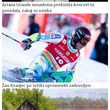
Ariana Grande nenadoma prekinila koncert in
povedala, zakaj se umika
Žan Kranjec po veliki spremembi zadovoljen