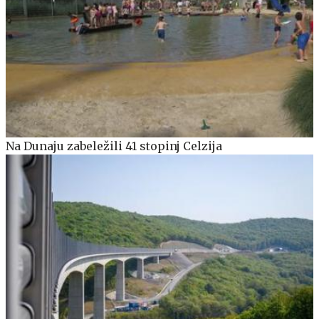
Na Dunaju zabeležili 41 stopinj Celzija