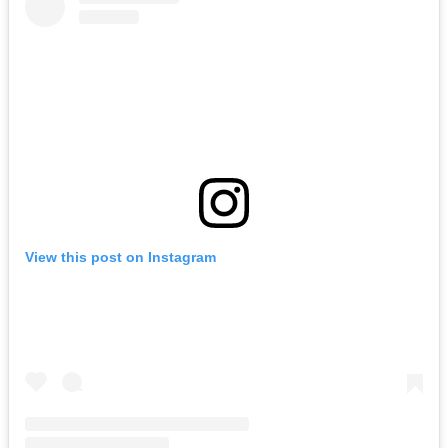
View this post on Instagram