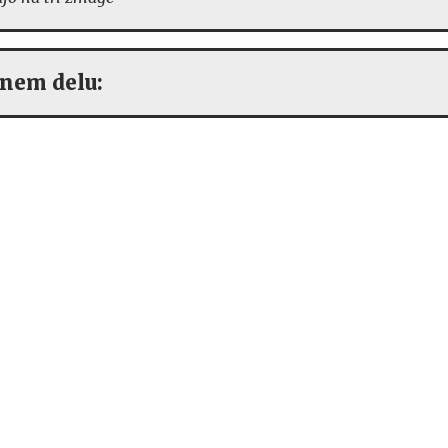
dnem delu: