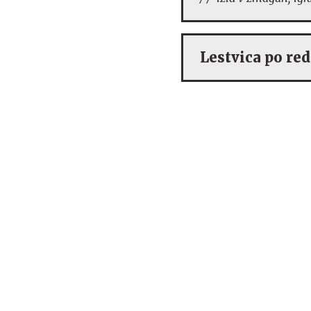
Lestvica po re