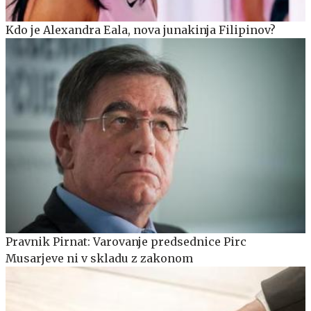
Kdo je Alexandra Eala, nova junakinja Filipinov?
Pravnik Pirnat: Varovanje predsednice Pirc
Musarjeve ni v skladu z zakonom