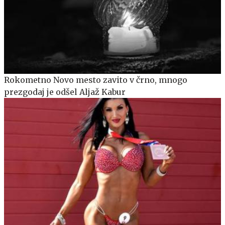
Rokometno Novo mesto zavito v črno, mnogo
prezgodaj je odšel Aljaž Kabur