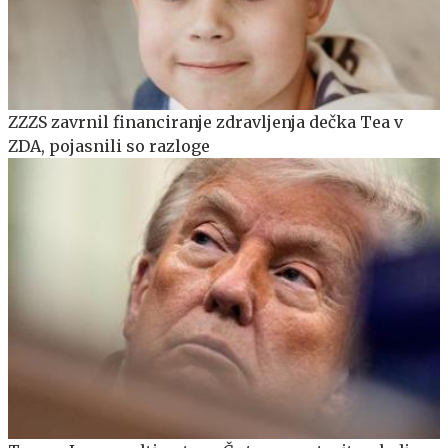
ZZZS zavrnil financiranje zdravljenja dečka Tea v
ZDA, pojasnili so razloge