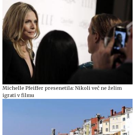
Michelle Pfeiffer presenetila: Nikoli več ne želim
igrati v filmu