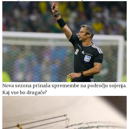
Nova sezona prinaša spremembe na področju sojenja.
Kaj vse bo drugače?