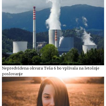
Nepredvidena okvara Teša 6 bo vplivala na letošnje
poslovanje