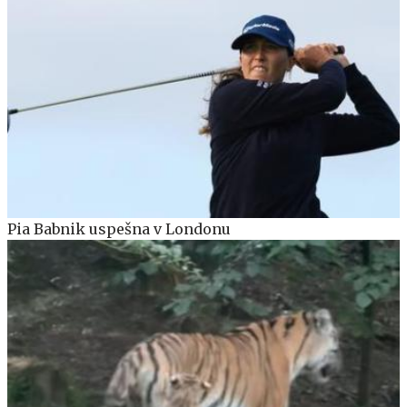
Pia Babnik uspešna v Londonu